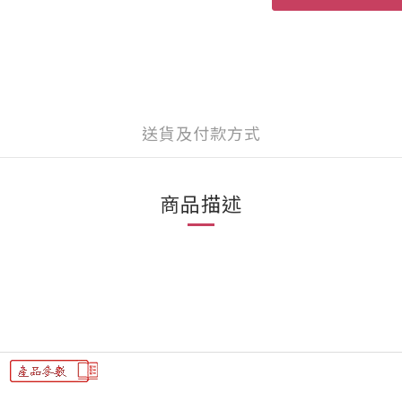
送貨及付款方式
商品描述