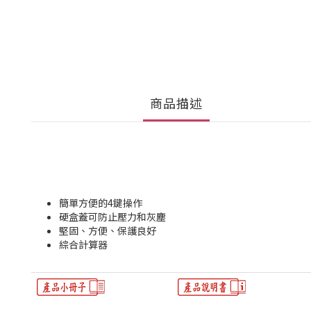
商品描述
簡單方便的4鍵操作
硬盒蓋可防止壓力和灰塵
堅固、方便、保護良好
綜合計算器