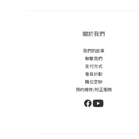
關於我們
我們的故事
聯繫我們
支付方式
會員計劃
職位空缺
預約維修/校正服務