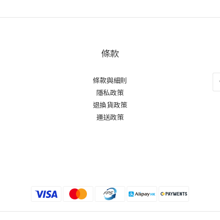
條款
條款與細則
隱私政策
退換貨政策
運送政策