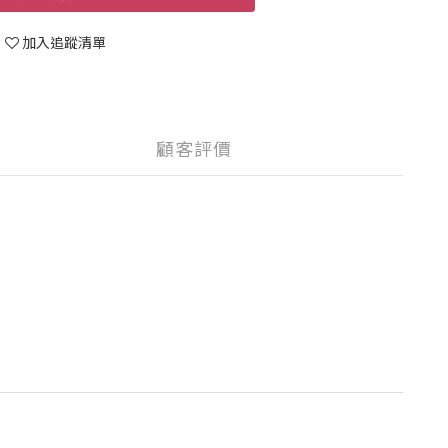
加入追蹤清單
顧客評價