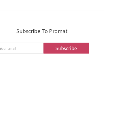
Subscribe To Promat
Subscribe