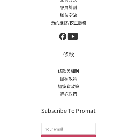
會員計劃
職位空缺
預約維修/校正服務
條款
條款與細則
隱私政策
退換貨政策
運送政策
Subscribe To Promat