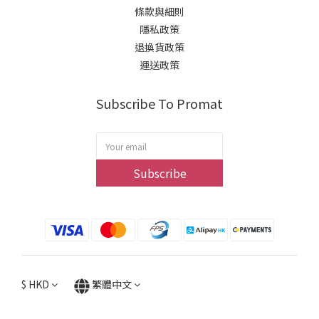
條款與細則
隱私政策
退換貨政策
運送政策
Subscribe To Promat
Subscribe
$
HKD
繁體中文