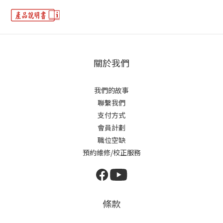
關於我們
我們的故事
聯繫我們
支付方式
會員計劃
職位空缺
預約維修/校正服務
條款