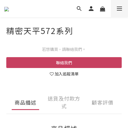
精密天平572系列
若想購買，請聯絡我們。
聯絡我們
加入追蹤清單
送貨及付款方
商品描述
顧客評價
式