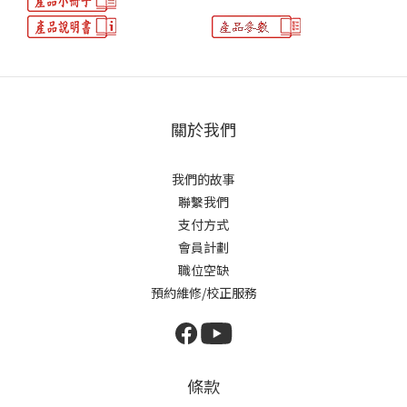
關於我們
我們的故事
聯繫我們
支付方式
會員計劃
職位空缺
預約維修/校正服務
條款