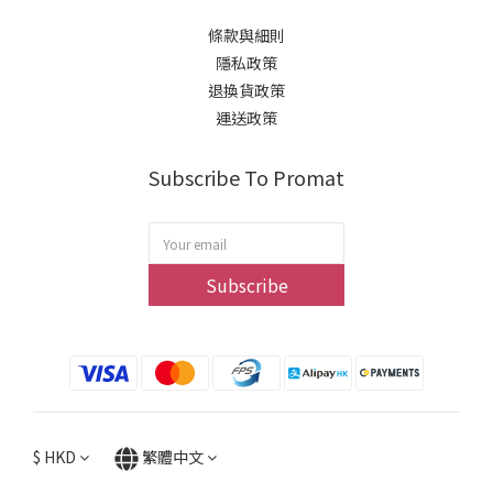
條款與細則
隱私政策
退換貨政策
運送政策
Subscribe To Promat
Subscribe
$
HKD
繁體中文