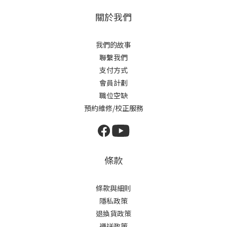
關於我們
我們的故事
聯繫我們
支付方式
會員計劃
職位空缺
預約維修/校正服務
條款
條款與細則
隱私政策
退換貨政策
運送政策