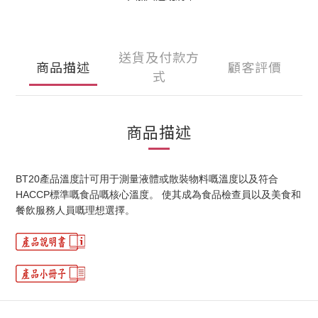
送貨及付款方
商品描述
顧客評價
式
商品描述
BT20產品溫度計可用于測量液體或散裝物料嘅溫度以及符合
HACCP標準嘅食品嘅核心溫度。 使其成為食品檢查員以及美食和
餐飲服務人員嘅理想選擇。