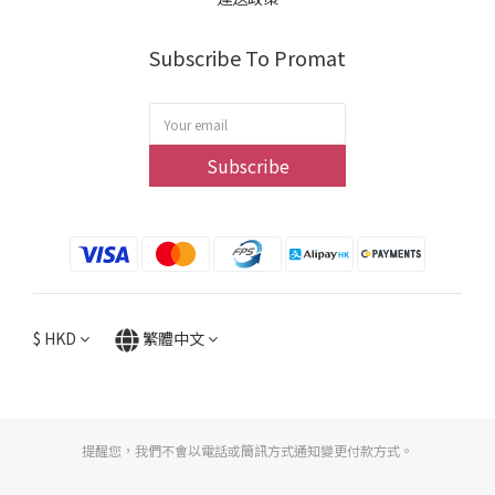
Subscribe To Promat
Subscribe
$
HKD
繁體中文
提醒您，我們不會以電話或簡訊方式通知變更付款方式。