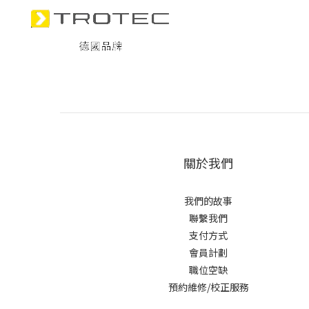
關於我們
我們的故事
聯繫我們
支付方式
會員計劃
職位空缺
預約維修/校正服務