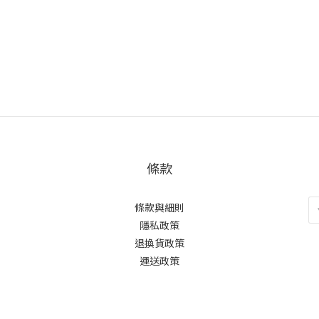
條款
條款與細則
隱私政策
退換貨政策
運送政策