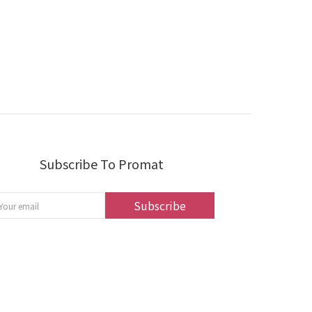
Subscribe To Promat
Subscribe