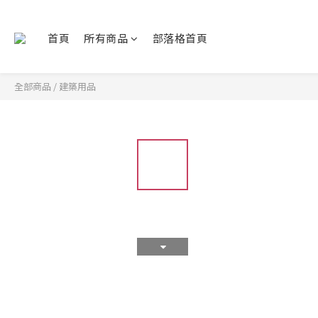
首頁
所有商品
部落格首頁
全部商品
/
建築用品