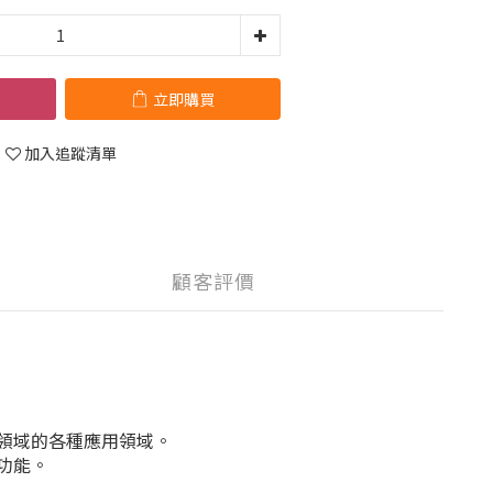
立即購買
加入追蹤清單
顧客評價
 領域的各種應用領域。
器功能。